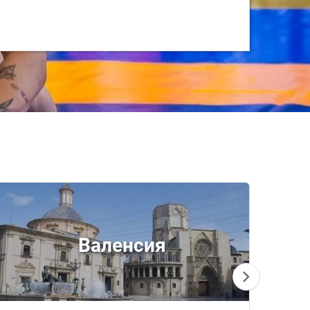
Валенсия