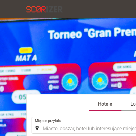
Hotele
Lo
.
Miejsce przylotu